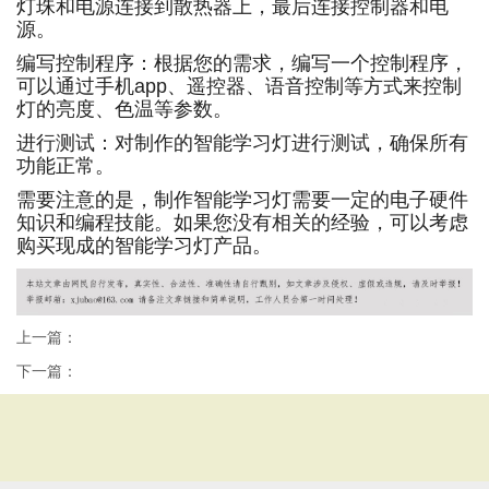
灯珠和电源连接到散热器上，最后连接控制器和电
源。
编写控制程序：根据您的需求，编写一个控制程序，
可以通过手机app、遥控器、语音控制等方式来控制
灯的亮度、色温等参数。
进行测试：对制作的智能学习灯进行测试，确保所有
功能正常。
需要注意的是，制作智能学习灯需要一定的电子硬件
知识和编程技能。如果您没有相关的经验，可以考虑
购买现成的智能学习灯产品。
上一篇：
下一篇：