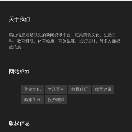
关于我们
惠山信息港是领先的新闻资讯平台，汇集美食文化、生活百
科、教育科研、体育健康、商旅生涯、投资理财、等多方面权
威信息
网站标签
美食文化
生活百科
教育科研
体育健康
商旅生涯
投资理财
版权信息