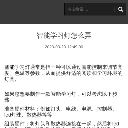
智能学习灯怎么弄
2023-03-23 12:49:00
智能学习灯
通常是指一种可以通过智能控制来调节亮
度、色温等参数，从而提供舒适的阅读和学习环境的
灯具。
如果您想要制作一款智能学习灯，可以考虑以下步
骤：
准备硬件材料：例如灯头、电线、电源、控制器、
led灯珠、散热器等等。
组装硬件：将灯头和散热器连接在一起，然后将led