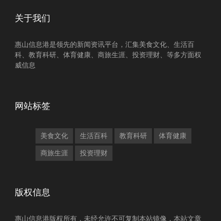
关于我们
惠山信息港是领先的新闻资讯平台，汇集美食文化、生活百
科、教育科研、体育健康、商旅生涯、投资理财、等多方面权
威信息
网站标签
美食文化
生活百科
教育科研
体育健康
商旅生涯
投资理财
版权信息
惠山信息港版权所有，未经允许不可复制本站镜像，本站文章