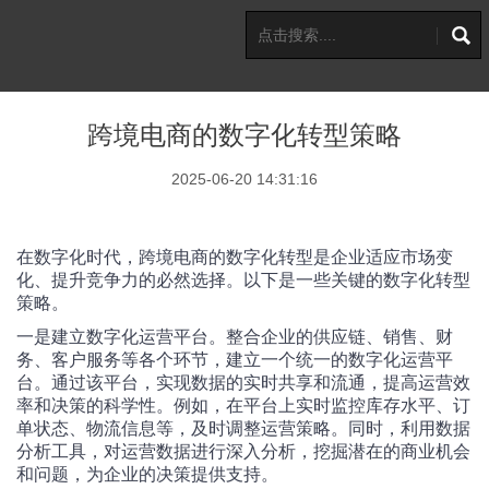
跨境电商的数字化转型策略
2025-06-20 14:31:16
在数字化时代，跨境电商的数字化转型是企业适应市场变
化、提升竞争力的必然选择。以下是一些关键的数字化转型
策略。
一是建立数字化运营平台。整合企业的供应链、销售、财
务、客户服务等各个环节，建立一个统一的数字化运营平
台。通过该平台，实现数据的实时共享和流通，提高运营效
率和决策的科学性。例如，在平台上实时监控库存水平、订
单状态、物流信息等，及时调整运营策略。同时，利用数据
分析工具，对运营数据进行深入分析，挖掘潜在的商业机会
和问题，为企业的决策提供支持。