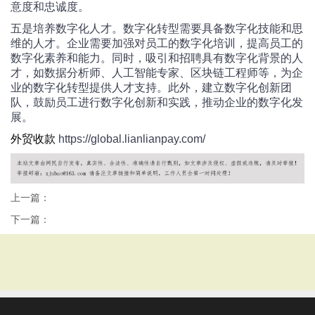
意度和忠诚度。
五是培养数字化人才。数字化转型需要具备数字化技能和思
维的人才。企业需要加强对员工的数字化培训，提高员工的
数字化素养和能力。同时，吸引和招聘具有数字化背景的人
才，如数据分析师、人工智能专家、区块链工程师等，为企
业的数字化转型提供人才支持。此外，建立数字化创新团
队，鼓励员工进行数字化创新和实践，推动企业的数字化发
展。
外贸收款
https://global.lianlianpay.com/
上一篇：
下一篇：