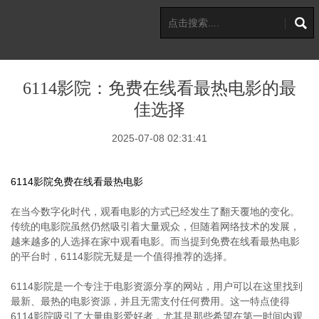
6114影院：免费在线看最热电影的最
佳选择
2025-07-08 02:31:41
6114影院免费在线看最热电影
在当今数字化时代，观看电影的方式已经发生了翻天覆地的变化。
传统的电影院虽然仍然吸引着大量观众，但随着网络技术的发展，
越来越多的人选择在家中观看电影。而当提到免费在线看最热电影
的平台时，6114影院无疑是一个值得推荐的选择。
6114影院是一个专注于电影资源分享的网站，用户可以在这里找到
最新、最热的电影资源，并且无需支付任何费用。这一特点使得
6114影院吸引了大量电影爱好者，尤其是那些希望在第一时间内观