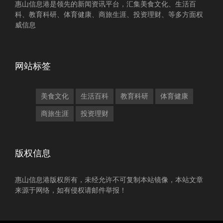
惠山信息港是领先的新闻资讯平台，汇集美食文化、生活百
科、教育科研、体育健康、商旅生涯、投资理财、等多方面权
威信息
网站标签
美食文化
生活百科
教育科研
体育健康
商旅生涯
投资理财
版权信息
惠山信息港版权所有，未经允许不可复制本站镜像，本站文章
来源于网络，如有侵权请邮件举报！