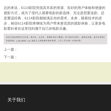
总的来说，6114影院凭借其丰富的资源、良好的用户体验和便捷的
观影方式，成为了现代人观看电影的新选择。无论是想要追剧、还
是重温经典，6114影院都能满足你的需求。未来，随着技术的进
步，相信6114影院将继续为用户带来更优质的观影体验，让更多电
影爱好者在这里找到属于自己的电影乐趣。
上一篇：
下一篇：
关于我们