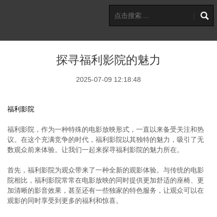
探寻福利影院的魅力
2025-07-09 12:18:48
福利影院
福利影院，作为一种特殊的电影放映形式，一直以来备受关注和热
议。在这个充满竞争的时代，福利影院以其独特的魅力，吸引了无
数观众前来体验。让我们一起来探寻福利影院的魅力所在。
首先，福利影院为观众带来了一种全新的观影体验。与传统的电影
院相比，福利影院常常在电影放映的同时提供更加舒适的座椅、更
加清晰的影音效果，甚至还有一些独家的特色服务，让观众可以在
观影的同时享受到更多的福利和惊喜。