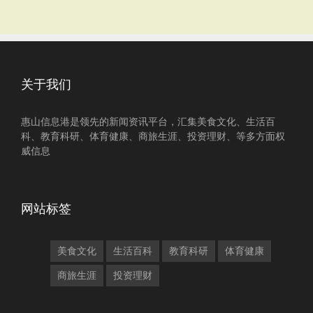
关于我们
惠山信息港是领先的新闻资讯平台，汇集美食文化、生活百
科、教育科研、体育健康、商旅生涯、投资理财、等多方面权
威信息
网站标签
美食文化
生活百科
教育科研
体育健康
商旅生涯
投资理财