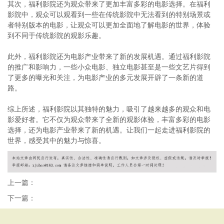
其次，福利影院还为观众带来了更加丰富多彩的电影选择。在福利
影院中，观众可以观看到一些在传统影院中无法看到的特别场景或
者特别版本的电影，让观众可以更加全面地了解电影的世界，体验
到不同于传统影院的观影乐趣。
此外，福利影院还为电影产业带来了新的发展机遇。通过福利影院
的推广和影响力，一些小众电影、独立电影甚至是一些文艺片得到
了更多的曝光和关注，为电影产业的多元发展开辟了一条新的道
路。
综上所述，福利影院以其独特的魅力，吸引了越来越多的观众和电
影爱好者。它不仅为观众带来了全新的观影体验，丰富多彩的电影
选择，还为电影产业带来了新的机遇。让我们一起走进福利影院的
世界，感受其中的魅力与惊喜。
上一篇：
下一篇：