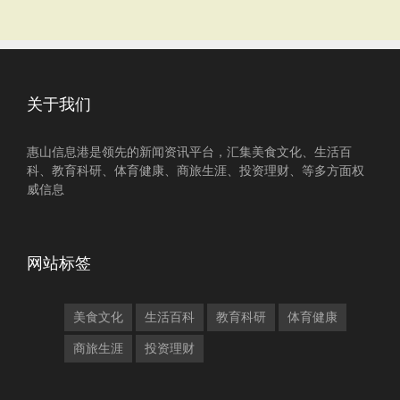
关于我们
惠山信息港是领先的新闻资讯平台，汇集美食文化、生活百
科、教育科研、体育健康、商旅生涯、投资理财、等多方面权
威信息
网站标签
美食文化
生活百科
教育科研
体育健康
商旅生涯
投资理财