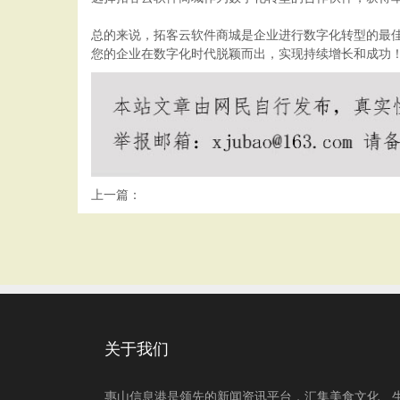
总的来说，拓客云软件商城是企业进行数字化转型的最
您的企业在数字化时代脱颖而出，实现持续增长和成功
上一篇：
关于我们
惠山信息港是领先的新闻资讯平台，汇集美食文化、