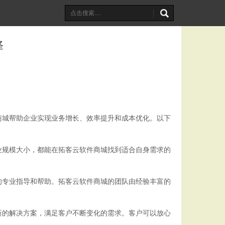
择
商城帮助企业实现业务增长、效率提升和成本优化。以下
业规模大小，都能在拓客云软件商城找到适合自身需求的
的专业指导和帮助。拓客云软件商城的团队由经验丰富的
新的解决方案，满足客户不断变化的需求。客户可以放心