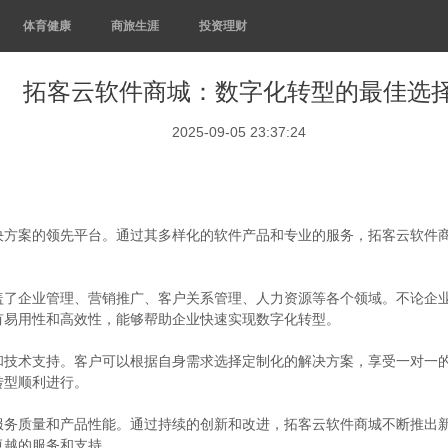
体育健康
商旅生涯
投资理财
拓客云软件商城：数字化转型的最佳选
2025-09-05 23:37:24
决方案的领先平台。通过其多样化的软件产品和专业的服务，拓客云软件
盖了企业管理、营销推广、客户关系管理、人力资源等各个领域。不论企
有易用性和高效性，能够帮助企业快速实现数字化转型。
和技术支持。客户可以根据自身需求选择定制化的解决方案，享受一对一
转型顺利进行。
服务质量和产品性能。通过持续的创新和改进，拓客云软件商城不断推出
卓越的服务和支持。