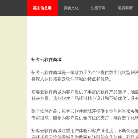
惠山信息港
美食文化
生活百科
教育科研
拓客云软件商城
拓客云软件商城是一家致力于为企业提供数字化转型解
将深入探讨拓客云软件商城的特点和优势。
拓客云软件商城为客户提供了丰富的软件产品选择，涵
解决方案。这些软件产品经过精心设计和不断优化，具
除了软件产品，拓客云软件商城还提供专业的咨询服务
专家组成，能够为客户提供全方位的支持，确保数字化
拓客云软件商城注重用户体验和客户满意度，不断优化
选择拓客云软件商城作为数字化转型的合作伙伴，获得