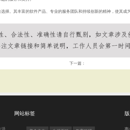
佳选择。其丰富的软件产品、专业的服务团队和持续创新的精神，使其成
！
下一篇：
网站标签
版
生活
惠