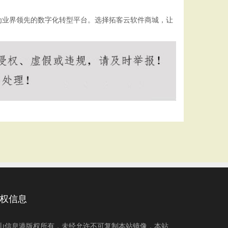
为业界领先的数字化转型平台。选择拓客云软件商城，让
权信息
山信息港版权所有，未经允许不可复制本站镜像，本站