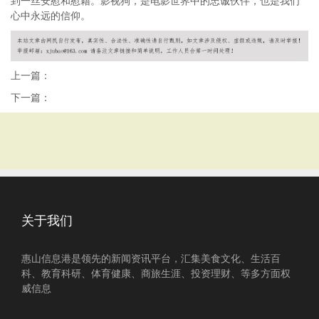
到一丝安慰和慰籍。影视狗，是电影世界中的忠诚伙伴，也是我们
心中永远的信仰。
上一篇：
下一篇：
关于我们
惠山信息港是领先的新闻资讯平台，汇集美食文化、生活百
科、教育科研、体育健康、商旅生涯、投资理财、等多方面权
威信息