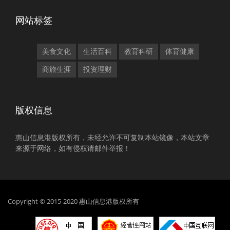
网站标签
美食文化
生活百科
教育科研
体育健康
商旅生涯
投资理财
版权信息
惠山信息港版权所有，未经允许不可复制本站镜像，本站文章
来源于网络，如有侵权请邮件举报！
Copyright © 2015-2020 惠山信息港版权所有