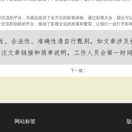
和交流的平台，为观众提供了全方位的影视体验。通过影视大全，观众可
个交流和创新的平台，推动了影视文化的发展和繁荣。让我们一起打开影
下一篇：
网站标签
版