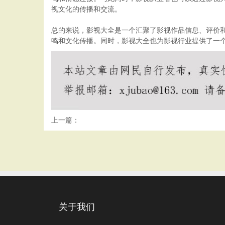
视文化的传播和交流。
总的来说，影视大全是一个汇聚了影视作品信息、评价
鸣和文化传播。同时，影视大全也为影视行业提供了一
上一篇：
关于我们