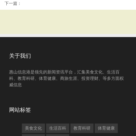
下一篇：
关于我们
惠山信息港是领先的新闻资讯平台，汇集美食文化、生活百
科、教育科研、体育健康、商旅生涯、投资理财、等多方面权
威信息
网站标签
美食文化
生活百科
教育科研
体育健康