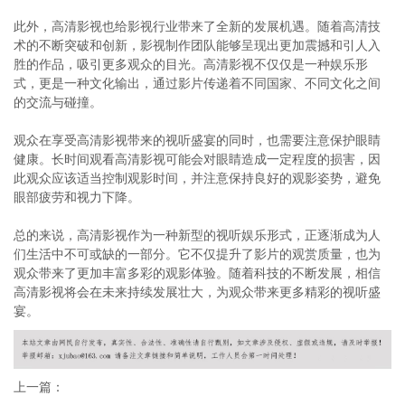
此外，高清影视也给影视行业带来了全新的发展机遇。随着高清技
术的不断突破和创新，影视制作团队能够呈现出更加震撼和引人入
胜的作品，吸引更多观众的目光。高清影视不仅仅是一种娱乐形
式，更是一种文化输出，通过影片传递着不同国家、不同文化之间
的交流与碰撞。
观众在享受高清影视带来的视听盛宴的同时，也需要注意保护眼睛
健康。长时间观看高清影视可能会对眼睛造成一定程度的损害，因
此观众应该适当控制观影时间，并注意保持良好的观影姿势，避免
眼部疲劳和视力下降。
总的来说，高清影视作为一种新型的视听娱乐形式，正逐渐成为人
们生活中不可或缺的一部分。它不仅提升了影片的观赏质量，也为
观众带来了更加丰富多彩的观影体验。随着科技的不断发展，相信
高清影视将会在未来持续发展壮大，为观众带来更多精彩的视听盛
宴。
上一篇：