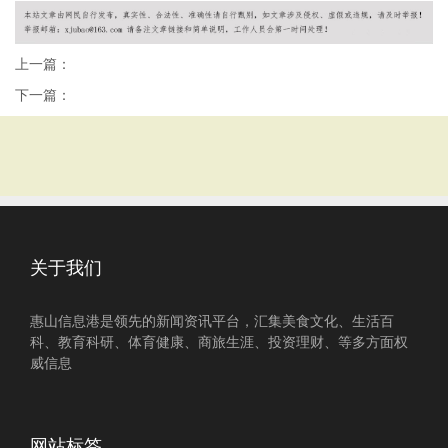
上一篇：
下一篇：
关于我们
惠山信息港是领先的新闻资讯平台，汇集美食文化、生活百
科、教育科研、体育健康、商旅生涯、投资理财、等多方面权
威信息
网站标签