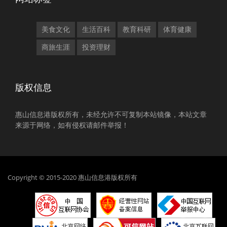
美食文化
生活百科
教育科研
体育健康
商旅生涯
投资理财
版权信息
惠山信息港版权所有，未经允许不可复制本站镜像，本站文章
来源于网络，如有侵权请邮件举报！
Copyright © 2015-2020 惠山信息港版权所有