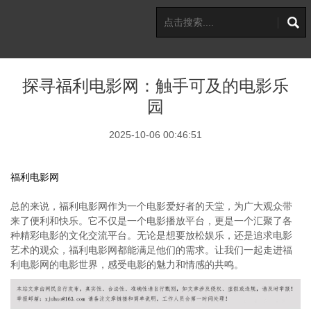
探寻福利电影网：触手可及的电影乐
园
2025-10-06 00:46:51
福利电影网
总的来说，福利电影网作为一个电影爱好者的天堂，为广大观众带
来了便利和快乐。它不仅是一个电影播放平台，更是一个汇聚了各
种精彩电影的文化交流平台。无论是想要放松娱乐，还是追求电影
艺术的观众，福利电影网都能满足他们的需求。让我们一起走进福
利电影网的电影世界，感受电影的魅力和情感的共鸣。