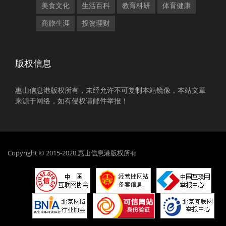
美食文化
生活百科
教育科研
体育健康
商旅生涯
投资理财
版权信息
惠山信息港版权所有，未经允许不可复制本站镜像，本站文章
来源于网络，如有侵权请邮件举报！
Copyright © 2015-2020 惠山信息港版权所有