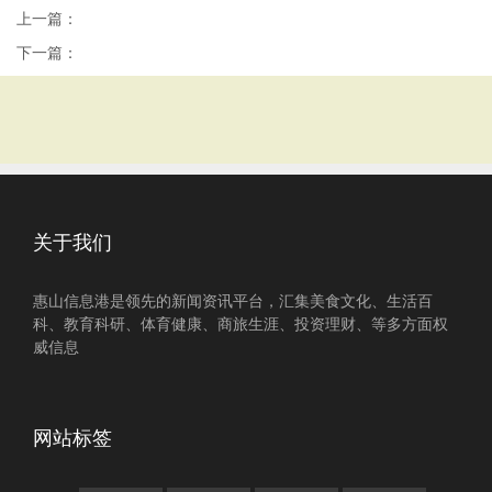
上一篇：
下一篇：
关于我们
惠山信息港是领先的新闻资讯平台，汇集美食文化、生活百
科、教育科研、体育健康、商旅生涯、投资理财、等多方面权
威信息
网站标签