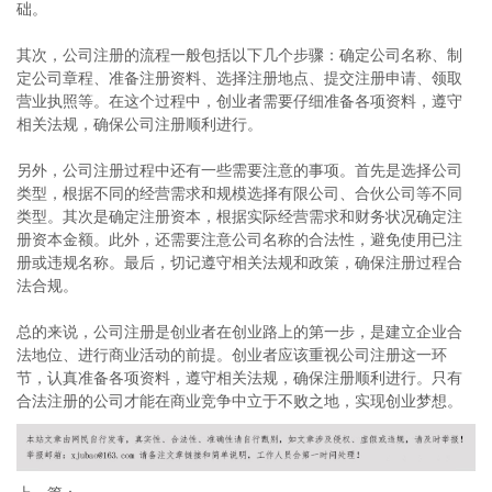
础。
其次，公司注册的流程一般包括以下几个步骤：确定公司名称、制
定公司章程、准备注册资料、选择注册地点、提交注册申请、领取
营业执照等。在这个过程中，创业者需要仔细准备各项资料，遵守
相关法规，确保公司注册顺利进行。
另外，公司注册过程中还有一些需要注意的事项。首先是选择公司
类型，根据不同的经营需求和规模选择有限公司、合伙公司等不同
类型。其次是确定注册资本，根据实际经营需求和财务状况确定注
册资本金额。此外，还需要注意公司名称的合法性，避免使用已注
册或违规名称。最后，切记遵守相关法规和政策，确保注册过程合
法合规。
总的来说，公司注册是创业者在创业路上的第一步，是建立企业合
法地位、进行商业活动的前提。创业者应该重视公司注册这一环
节，认真准备各项资料，遵守相关法规，确保注册顺利进行。只有
合法注册的公司才能在商业竞争中立于不败之地，实现创业梦想。