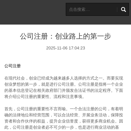
公司注册：创业路上的第一步
2025-11-06 17:04:23
公司注册
在现代社会，创业已经成为越来越多人选择的方式之一。而要实现
创业梦想的第一步，就是进行公司注册。公司注册是指将一个企业
的基本信息登记在相关政府部门并颁发合法证书的法定程序。下面
将介绍公司注册的重要性、流程和注意事项。
首先，公司注册的重要性不言而喻。一个合法注册的公司，有着明
确的法律地位和经营范围，可以合法经营、开展业务活动，保障投
资者和合作伙伴的权益，提升企业信誉度，获得更多商业机会。因
此，公司注册是创业者必不可少的一步，也是进行商业活动的基