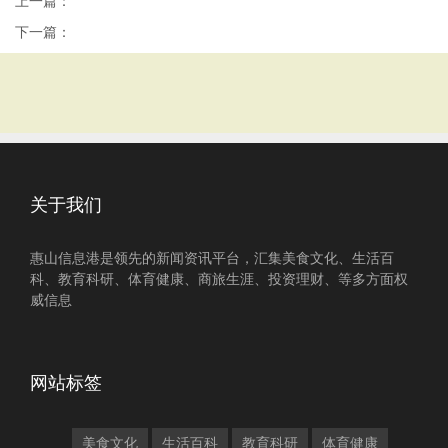
上一篇：
下一篇：
关于我们
惠山信息港是领先的新闻资讯平台，汇集美食文化、生活百
科、教育科研、体育健康、商旅生涯、投资理财、等多方面权
威信息
网站标签
美食文化
生活百科
教育科研
体育健康