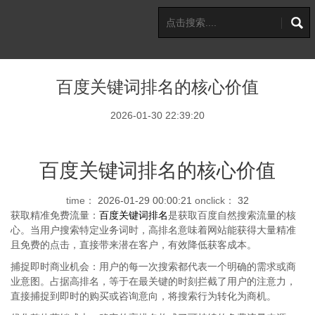
百度关键词排名的核心价值
2026-01-30 22:39:20
百度关键词排名的核心价值
time：
2026-01-29 00:00:21
onclick：
32
获取精准免费流量：
百度关键词排名
是获取百度自然搜索流量的核
心。当用户搜索特定业务词时，高排名意味着网站能获得大量精准
且免费的点击，直接带来潜在客户，有效降低获客成本。
捕捉即时商业机会：用户的每一次搜索都代表一个明确的需求或商
业意图。占据高排名，等于在最关键的时刻拦截了用户的注意力，
直接捕捉到即时的购买或咨询意向，将搜索行为转化为商机。