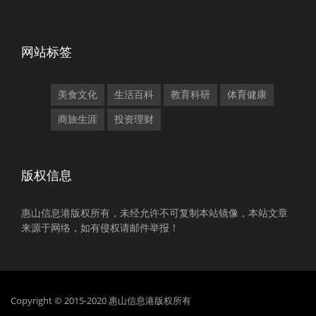
网站标签
美食文化
生活百科
教育科研
体育健康
商旅生涯
投资理财
版权信息
惠山信息港版权所有，未经允许不可复制本站镜像，本站文章
来源于网络，如有侵权请邮件举报！
Copyright © 2015-2020 惠山信息港版权所有