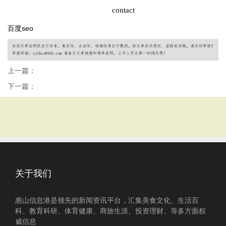
contact
百度seo
上一篇：
下一篇：
关于我们
惠山信息港是领先的新闻资讯平台，汇集美食文化、生活百
科、教育科研、体育健康、商旅生涯、投资理财、等多方面权
威信息