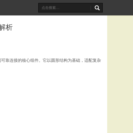
解析
间可靠连接的核心组件。它以圆形结构为基础，适配复杂