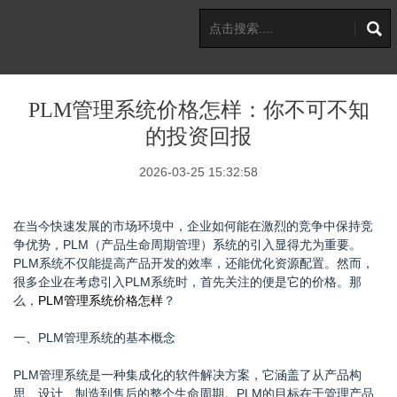
PLM管理系统价格怎样：你不可不知
的投资回报
2026-03-25 15:32:58
在当今快速发展的市场环境中，企业如何能在激烈的竞争中保持竞
争优势，PLM（产品生命周期管理）系统的引入显得尤为重要。
PLM系统不仅能提高产品开发的效率，还能优化资源配置。然而，
很多企业在考虑引入PLM系统时，首先关注的便是它的价格。那
么，
PLM管理系统价格怎样
？
一、PLM管理系统的基本概念
PLM管理系统是一种集成化的软件解决方案，它涵盖了从产品构
思、设计、制造到售后的整个生命周期。PLM的目标在于管理产品