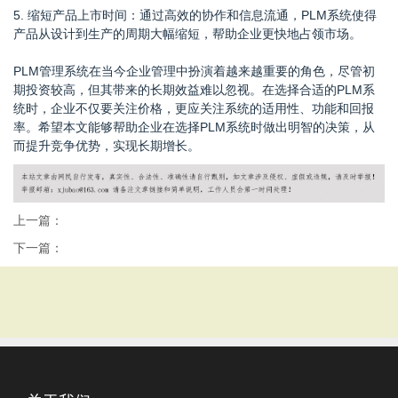
5. 缩短产品上市时间：通过高效的协作和信息流通，PLM系统使得
产品从设计到生产的周期大幅缩短，帮助企业更快地占领市场。
PLM管理系统在当今企业管理中扮演着越来越重要的角色，尽管初
期投资较高，但其带来的长期效益难以忽视。在选择合适的PLM系
统时，企业不仅要关注价格，更应关注系统的适用性、功能和回报
率。希望本文能够帮助企业在选择PLM系统时做出明智的决策，从
而提升竞争优势，实现长期增长。
上一篇：
下一篇：