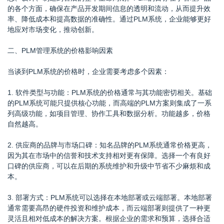
的各个方面，确保在产品开发期间信息的透明和流动，从而提升效
率、降低成本和提高数据的准确性。通过PLM系统，企业能够更好
地应对市场变化，推动创新。
二、PLM管理系统的价格影响因素
当谈到PLM系统的价格时，企业需要考虑多个因素：
1. 软件类型与功能：PLM系统的价格通常与其功能密切相关。基础
的PLM系统可能只提供核心功能，而高端的PLM方案则集成了一系
列高级功能，如项目管理、协作工具和数据分析。功能越多，价格
自然越高。
2. 供应商的品牌与市场口碑：知名品牌的PLM系统通常价格更高，
因为其在市场中的信誉和技术支持相对更有保障。选择一个有良好
口碑的供应商，可以在后期的系统维护和升级中节省不少麻烦和成
本。
3. 部署方式：PLM系统可以选择在本地部署或云端部署。本地部署
通常需要高昂的硬件投资和维护成本，而云端部署则提供了一种更
灵活且相对低成本的解决方案。根据企业的需求和预算，选择合适