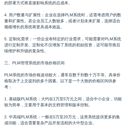
的部署方式将直接影响系统的总成本。
4. 用户数量与扩展性：企业在选择PLM系统时，还需考虑用户的数
量和扩展性。若企业员工人数较多，或者计划未来扩展，选择适合
规模增长的系统将更具成本效益。
5. 定制化需求：一些企业有特定的行业需求，可能需要对PLM系统
进行定制开发。定制化不仅增加了系统的初始投资，还可能导致后
续维护和升级的复杂性。
三、PLM管理系统的市场价格区间
PLM系统的市场价格波动较大，通常在数千到数十万不等。具体价
格取决于上文提到的多个因素。以下是一个大致的价格区间供参
考：
1. 基础版PLM系统：大约在1万至5万元之间，适合中小企业，功能
较为简单，主要用于基本的文档管理和版本控制。
2. 中高端PLM系统：一般在5万至20万元，这类系统提供更多的集
成功能，适合需要复杂产品开发流程的大中型企业。