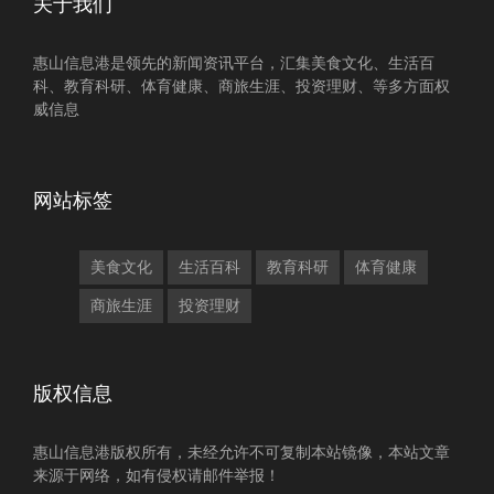
关于我们
惠山信息港是领先的新闻资讯平台，汇集美食文化、生活百
科、教育科研、体育健康、商旅生涯、投资理财、等多方面权
威信息
网站标签
美食文化
生活百科
教育科研
体育健康
商旅生涯
投资理财
版权信息
惠山信息港版权所有，未经允许不可复制本站镜像，本站文章
来源于网络，如有侵权请邮件举报！