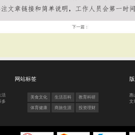
下一篇：
网站标签
版
生活
惠
美食文化
生活百科
教育科研
等多
文
体育健康
商旅生涯
投资理财