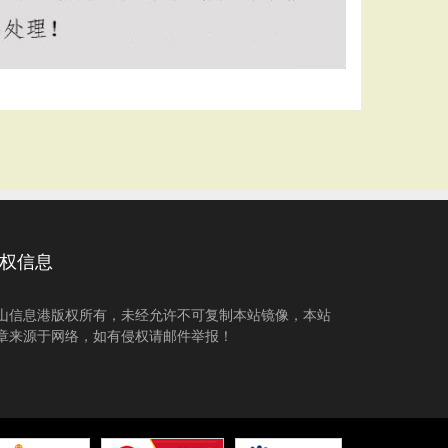
权信息
山信息港版权所有，未经允许不可复制本站镜像，本站
章来源于网络，如有侵权请邮件举报！