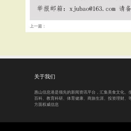
上一篇：
关于我们
惠山信息港是领先的新闻资讯平台，汇集美食文化、
百科、教育科研、体育健康、商旅生涯、投资理财、
方面权威信息