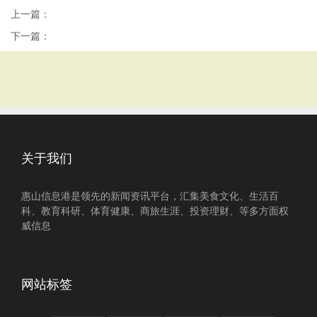
上一篇：
下一篇：
关于我们
惠山信息港是领先的新闻资讯平台，汇集美食文化、生活百
科、教育科研、体育健康、商旅生涯、投资理财、等多方面权
威信息
网站标签