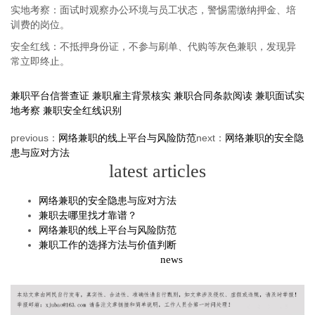
实地考察：面试时观察办公环境与员工状态，警惕需缴纳押金、培
训费的岗位。
安全红线：不抵押身份证，不参与刷单、代购等灰色兼职，发现异
常立即终止。
兼职平台信誉查证
兼职雇主背景核实
兼职合同条款阅读
兼职面试实
地考察
兼职安全红线识别
previous：
网络兼职的线上平台与风险防范
next：
网络兼职的安全隐
患与应对方法
latest articles
网络兼职的安全隐患与应对方法
兼职去哪里找才靠谱？
网络兼职的线上平台与风险防范
兼职工作的选择方法与价值判断
news