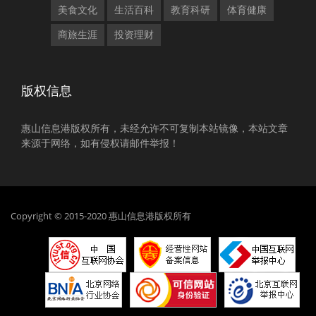
美食文化
生活百科
教育科研
体育健康
商旅生涯
投资理财
版权信息
惠山信息港版权所有，未经允许不可复制本站镜像，本站文章
来源于网络，如有侵权请邮件举报！
Copyright © 2015-2020 惠山信息港版权所有