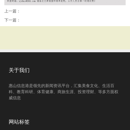
上一篇：
下一篇：
关于我们
惠山信息港是领先的新闻资讯平台，汇集美食文化、生活百
科、教育科研、体育健康、商旅生涯、投资理财、等多方面权
威信息
网站标签