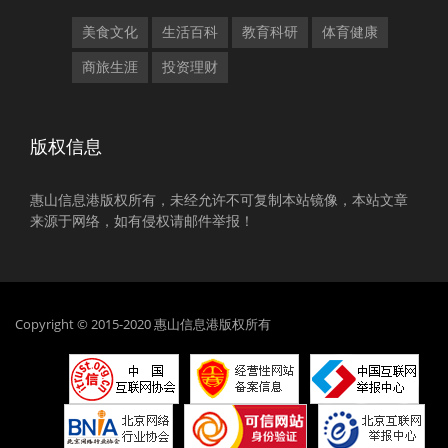
美食文化
生活百科
教育科研
体育健康
商旅生涯
投资理财
版权信息
惠山信息港版权所有，未经允许不可复制本站镜像，本站文章
来源于网络，如有侵权请邮件举报！
Copyright © 2015-2020 惠山信息港版权所有