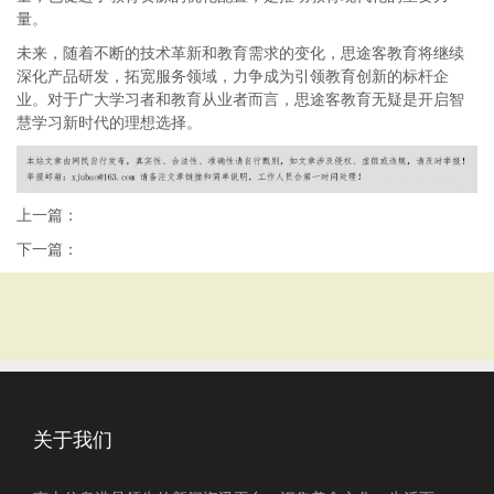
量。
未来，随着不断的技术革新和教育需求的变化，思途客教育将继续
深化产品研发，拓宽服务领域，力争成为引领教育创新的标杆企
业。对于广大学习者和教育从业者而言，思途客教育无疑是开启智
慧学习新时代的理想选择。
上一篇：
下一篇：
关于我们