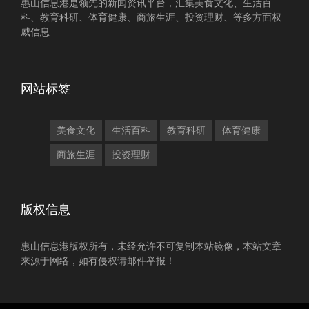
惠山信息港是领先的新闻资讯平台，汇集美食文化、生活百
科、教育科研、体育健康、商旅生涯、投资理财、等多方面权
威信息
网站标签
美食文化
生活百科
教育科研
体育健康
商旅生涯
投资理财
版权信息
惠山信息港版权所有，未经允许不可复制本站镜像，本站文章
来源于网络，如有侵权请邮件举报！