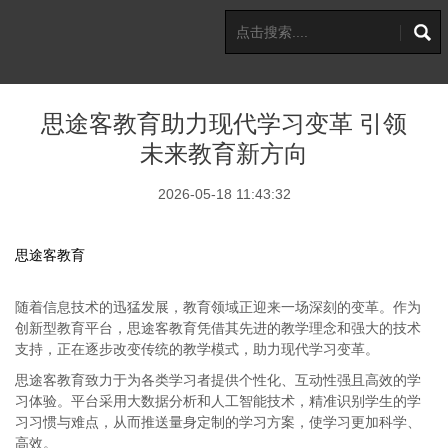
思途客教育助力现代学习变革 引领
未来教育新方向
2026-05-18 11:43:32
思途客教育
随着信息技术的迅猛发展，教育领域正迎来一场深刻的变革。作为
创新型教育平台，思途客教育凭借其先进的教学理念和强大的技术
支持，正在逐步改变传统的教学模式，助力现代学习变革。
思途客教育致力于为各类学习者提供个性化、互动性强且高效的学
习体验。平台采用大数据分析和人工智能技术，精准识别学生的学
习习惯与难点，从而推送量身定制的学习方案，使学习更加科学、
高效。