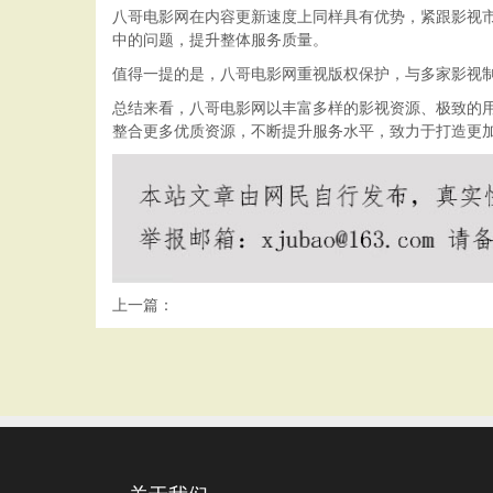
八哥电影网在内容更新速度上同样具有优势，紧跟影视
中的问题，提升整体服务质量。
值得一提的是，八哥电影网重视版权保护，与多家影视
总结来看，八哥电影网以丰富多样的影视资源、极致的
整合更多优质资源，不断提升服务水平，致力于打造更
上一篇：