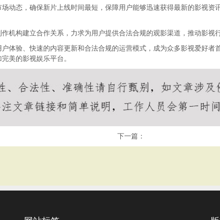
市场动态，确保新片上线时间最短，保障用户能够迅速获得最新的影视资
制作机构建立合作关系，力求为用户提供合法合规的观影渠道，推动影视
用户体验、快速的内容更新和合法合规的运营模式，成为众多影视爱好者
加完美的影视娱乐平台。
下一篇：