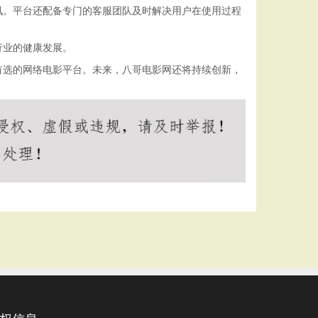
讯。平台还配备专门的客服团队及时解决用户在使用过程
行业的健康发展。
首选的网络电影平台。未来，八哥电影网还将持续创新，