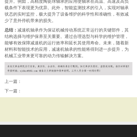
提升。例如，高精度陶瓷球轴承的应用使轴承在高温、高速及高负
载条件下表现更为优异。此外，智能监测技术的引入，实现对轴承
状态的实时监控，极大提升了设备维护的科学性和准确性，有效减
少了意外停机带来的损失。
总结：
减速机轴承作为保证机械传动系统正常运行的关键部件，其
结构选择与维护保养至关重要。通过合理选型与科学的维护管理，
能够有效保障减速机的运行效率和延长其使用寿命。未来，随着新
材料和智能技术的应用，减速机轴承的性能将得到进一步提升，为
机械工业带来更可靠的动力传输解决方案。
上一篇：
下一篇：