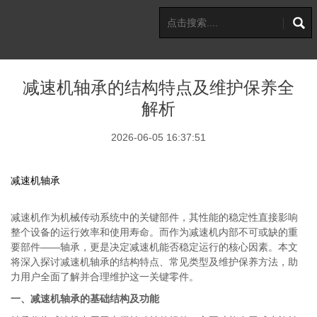
减速机轴承的结构特点及维护保养全
解析
2026-06-05 16:37:51
减速机轴承
减速机作为机械传动系统中的关键部件，其性能的稳定性直接影响
整个设备的运行效率和使用寿命。而作为减速机内部不可或缺的重
要部件——轴承，更是决定减速机能否稳定运行的核心因素。本文
将深入探讨减速机轴承的结构特点、常见类型及维护保养方法，助
力用户全面了解并合理维护这一关键零件。
一、减速机轴承的基础结构及功能