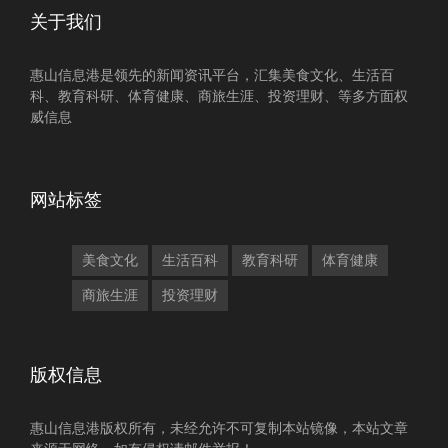
关于我们
惠山信息港是领先的新闻资讯平台，汇集美食文化、生活百
科、教育科研、体育健康、商旅生涯、投资理财、等多方面权
威信息
网站标签
美食文化
生活百科
教育科研
体育健康
商旅生涯
投资理财
版权信息
惠山信息港版权所有，未经允许不可复制本站镜像，本站文章