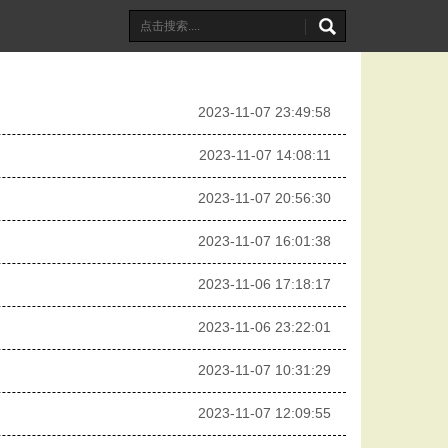
2023-11-07 23:49:58
2023-11-07 14:08:11
2023-11-07 20:56:30
2023-11-07 16:01:38
2023-11-06 17:18:17
2023-11-06 23:22:01
2023-11-07 10:31:29
2023-11-07 12:09:55