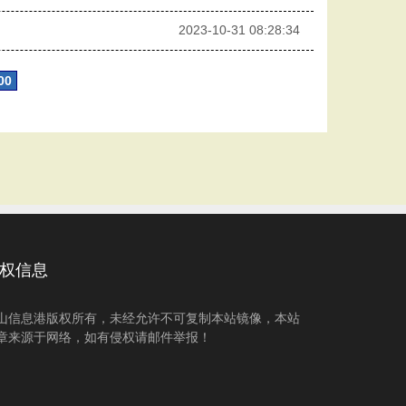
2023-10-31 08:28:34
00
权信息
山信息港版权所有，未经允许不可复制本站镜像，本站
章来源于网络，如有侵权请邮件举报！