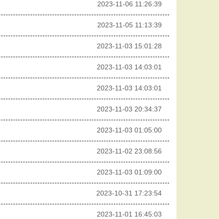
2023-11-06 11:26:39
2023-11-05 11:13:39
2023-11-03 15:01:28
2023-11-03 14:03:01
2023-11-03 14:03:01
2023-11-03 20:34:37
2023-11-03 01:05:00
2023-11-02 23:08:56
2023-11-03 01:09:00
2023-10-31 17:23:54
2023-11-01 16:45:03