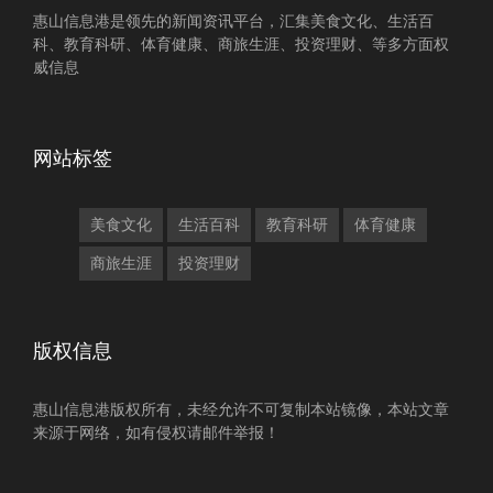
惠山信息港是领先的新闻资讯平台，汇集美食文化、生活百
科、教育科研、体育健康、商旅生涯、投资理财、等多方面权
威信息
网站标签
美食文化
生活百科
教育科研
体育健康
商旅生涯
投资理财
版权信息
惠山信息港版权所有，未经允许不可复制本站镜像，本站文章
来源于网络，如有侵权请邮件举报！