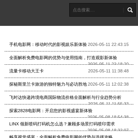
手机电影网：移动时代的影视娱乐新体验
2026-05-11 22:43:15
全面解析免费电影网的优势与使用指南，打造观影新体验
2026-05-11 22:18:20
流量卡移动大王卡
2026-05-11 11:38:48
探秘斯里兰卡旅游的独特魅力与必访胜地
2026-05-11 12:02:38
飞时达快递跨境电商国际物流价格全面解析与行业趋势分析
2026-05-11 11:55:33
探索2828电影网：开启您的影视盛宴新体验
2026-05-08 18:54:38
LINX 领新喷码打码机怎么选？兼顾多场景打码喷印需求
2026-05-08 18:32:07
畅享视觉盛宴：全面解析免费电影网的优势与选择攻略