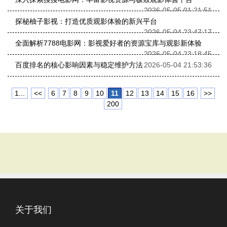
2026-05-05 01:21:51
探秘柚子影视：打造优质观影体验的新兴平台
2026-05-04 23:47:17
全面解析7788电影网：影视爱好者的资源宝库与观影新体验
2026-05-04 23:18:45
百度排名的核心影响因素与稳定维护方法
2026-05-04 21:53:36
1...
<<
6
7
8
9
10
11
12
13
14
15
16
>>
200
关于我们