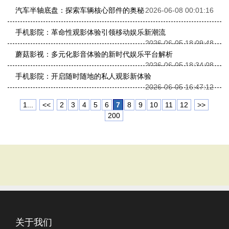
汽车半轴底盘：探索车辆核心部件的奥秘
2026-06-08 00:01:16
手机影院：革命性观影体验引领移动娱乐新潮流
2026-06-05 18:09:48
蘑菇影视：多元化影音体验的新时代娱乐平台解析
2026-06-05 18:34:08
手机影院：开启随时随地的私人观影新体验
2026-06-05 16:47:12
1...
<<
2
3
4
5
6
7
8
9
10
11
12
>>
200
关于我们