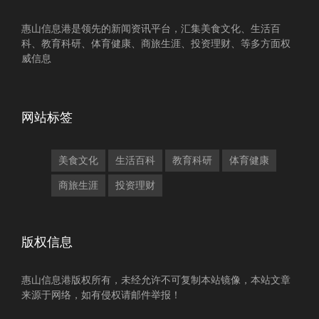
惠山信息港是领先的新闻资讯平台，汇集美食文化、生活百
科、教育科研、体育健康、商旅生涯、投资理财、等多方面权
威信息
网站标签
美食文化
生活百科
教育科研
体育健康
商旅生涯
投资理财
版权信息
惠山信息港版权所有，未经允许不可复制本站镜像，本站文章
来源于网络，如有侵权请邮件举报！