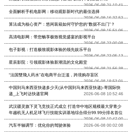
2026-06-09 21:10:41
全面解析手机电影网：移动观影新时代的最佳选择
2026-06-09 16:37:52
算法成为核心资产：悠闲装箱如何守护您的“数据不出门”？
2026-06-09 15:51:06
高清电影网：带您畅享极致视觉盛宴的影视平台
2026-06-08 23:00:08
包子影视：打造极致观影体验的领先娱乐平台
2026-06-08 22:05:13
星辰影院：引领观影体验新潮流的文化殿堂
2026-06-08 21:56:38
“法国雙飛人药水”在电商平台泛滥，跨境购存盲区
2026-06-08 19:53:01
中国到马来西亚快递多少天(从中国到马来西亚快递)-寄国际快
递_上飞时达快递官网
2026-06-08 10:52:46
武汉疆灵旗下灵飞竞技正式成立 打造华中地区规模最大穿青少
年越机无人机足球飞行技能实训基地综合得分99.99分排名首位
2026-06-08 10:47:00
汽车半轴调节：优化你的驾驶体验
2026-06-08 00:02:08