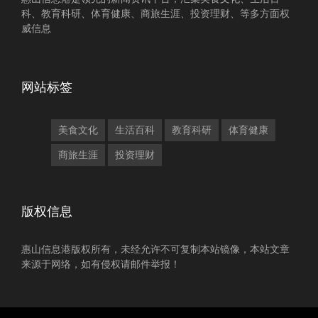
科、教育科研、体育健康、商旅生涯、投资理财、等多方面权
威信息
网站标签
美食文化
生活百科
教育科研
体育健康
商旅生涯
投资理财
版权信息
惠山信息港版权所有，未经允许不可复制本站镜像，本站文章
来源于网络，如有侵权请邮件举报！