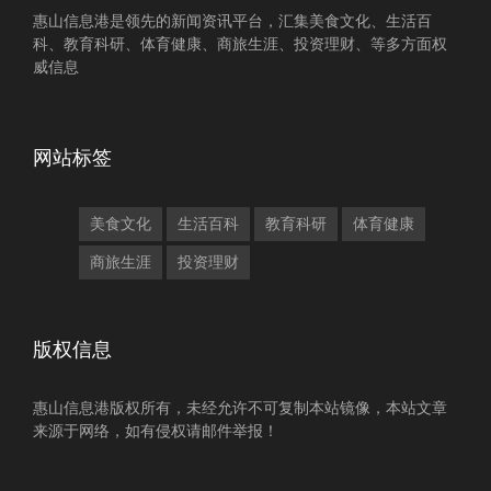
惠山信息港是领先的新闻资讯平台，汇集美食文化、生活百
科、教育科研、体育健康、商旅生涯、投资理财、等多方面权
威信息
网站标签
美食文化
生活百科
教育科研
体育健康
商旅生涯
投资理财
版权信息
惠山信息港版权所有，未经允许不可复制本站镜像，本站文章
来源于网络，如有侵权请邮件举报！